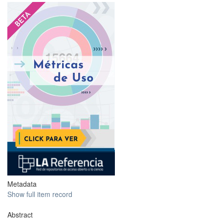
?
Metadata
Show full item record
Abstract