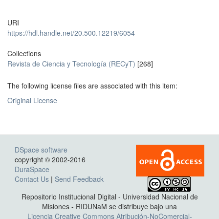
URI
https://hdl.handle.net/20.500.12219/6054
Collections
Revista de Ciencia y Tecnología (RECyT)
[268]
The following license files are associated with this item:
Original License
DSpace software
copyright © 2002-2016
DuraSpace
Contact Us
|
Send Feedback
Repositorio Institucional Digital - Universidad Nacional de
Misiones - RIDUNaM se distribuye bajo una
Licencia Creative Commons Atribución-NoComercial-