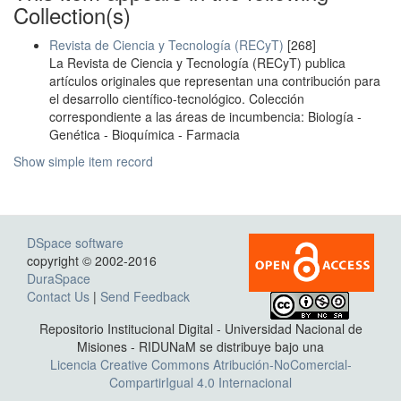
Collection(s)
Revista de Ciencia y Tecnología (RECyT)
[268]
La Revista de Ciencia y Tecnología (RECyT) publica
artículos originales que representan una contribución para
el desarrollo científico-tecnológico. Colección
correspondiente a las áreas de incumbencia: Biología -
Genética - Bioquímica - Farmacia
Show simple item record
DSpace software
copyright © 2002-2016
DuraSpace
Contact Us
|
Send Feedback
Repositorio Institucional Digital - Universidad Nacional de
Misiones - RIDUNaM se distribuye bajo una
Licencia Creative Commons Atribución-NoComercial-
CompartirIgual 4.0 Internacional