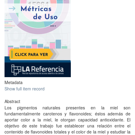
Metadata
Show full item record
Abstract
Los pigmentos naturales presentes en la miel son
fundamentalmente carotenos y flavonoides; éstos además de
aportar color a la miel, le otorgan capacidad antioxidante. El
objetivo de este trabajo fue establecer una relación entre el
contenido de flavonoides totales y el color de la miel y estudiar la