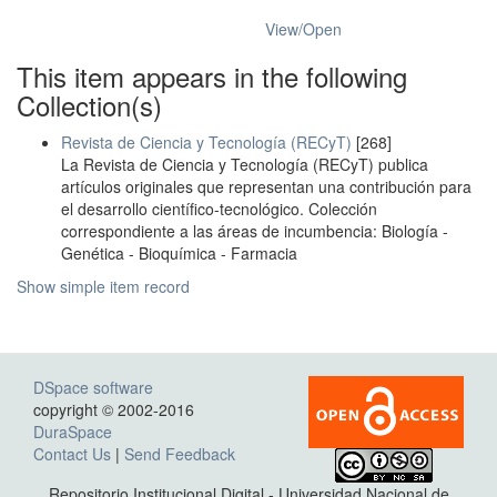
View/
Open
This item appears in the following
Collection(s)
Revista de Ciencia y Tecnología (RECyT)
[268]
La Revista de Ciencia y Tecnología (RECyT) publica
artículos originales que representan una contribución para
el desarrollo científico-tecnológico. Colección
correspondiente a las áreas de incumbencia: Biología -
Genética - Bioquímica - Farmacia
Show simple item record
DSpace software
copyright © 2002-2016
DuraSpace
Contact Us
|
Send Feedback
Repositorio Institucional Digital - Universidad Nacional de