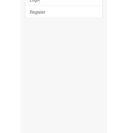
Register