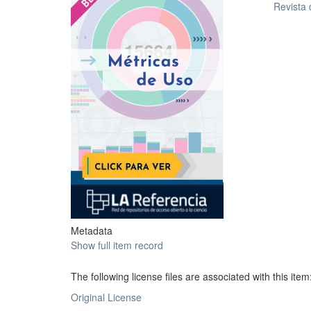
Revista
Metadata
Show full item record
The following license files are associated with this item
Original License