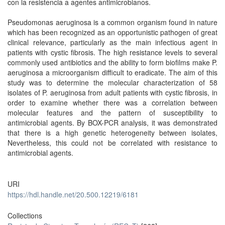
con la resistencia a agentes antimicrobianos.
Pseudomonas aeruginosa is a common organism found in nature
which has been recognized as an opportunistic pathogen of great
clinical relevance, particularly as the main infectious agent in
patients with cystic fibrosis. The high resistance levels to several
commonly used antibiotics and the ability to form biofilms make P.
aeruginosa a microorganism difficult to eradicate. The aim of this
study was to determine the molecular characterization of 58
isolates of P. aeruginosa from adult patients with cystic fibrosis, in
order to examine whether there was a correlation between
molecular features and the pattern of susceptibility to
antimicrobial agents. By BOX-PCR analysis, it was demonstrated
that there is a high genetic heterogeneity between isolates,
Nevertheless, this could not be correlated with resistance to
antimicrobial agents.
URI
https://hdl.handle.net/20.500.12219/6181
Collections