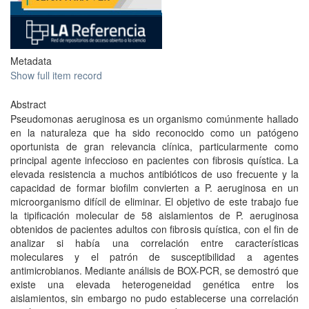
Metadata
Show full item record
Abstract
Pseudomonas aeruginosa es un organismo comúnmente hallado
en la naturaleza que ha sido reconocido como un patógeno
oportunista de gran relevancia clínica, particularmente como
principal agente infeccioso en pacientes con fibrosis quística. La
elevada resistencia a muchos antibióticos de uso frecuente y la
capacidad de formar biofilm convierten a P. aeruginosa en un
microorganismo difícil de eliminar. El objetivo de este trabajo fue
la tipificación molecular de 58 aislamientos de P. aeruginosa
obtenidos de pacientes adultos con fibrosis quística, con el fin de
analizar si había una correlación entre características
moleculares y el patrón de susceptibilidad a agentes
antimicrobianos. Mediante análisis de BOX-PCR, se demostró que
existe una elevada heterogeneidad genética entre los
aislamientos, sin embargo no pudo establecerse una correlación