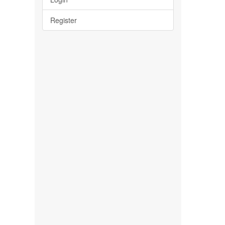
Register