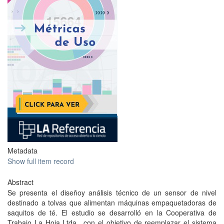
Metadata
Show full item record
Abstract
Se presenta el diseñoy análisis técnico de un sensor de nivel
destinado a tolvas que alimentan máquinas empaquetadoras de
saquitos de té. El estudio se desarrolló en la Cooperativa de
Trabajo La Hoja Ltda., con el objetivo de reemplazar el sistema