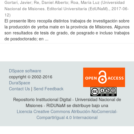
Gortari, Javier; Re, Daniel Alberto; Roa, María Luz
(
Universidad
Nacional de Misiones. Editorial Universitaria (EdUNaM).
,
2017-06-
12
)
El presente libro recopila distintos trabajos de investigación sobre
la producción de yerba mate en la provincia de Misiones. Algunos
son resultados de tesis de grado, de posgrado e incluso trabajos
de posdoctorado; en ...
DSpace software
copyright © 2002-2016
DuraSpace
Contact Us
|
Send Feedback
Repositorio Institucional Digital - Universidad Nacional de
Misiones - RIDUNaM se distribuye bajo una
Licencia Creative Commons Atribución-NoComercial-
CompartirIgual 4.0 Internacional