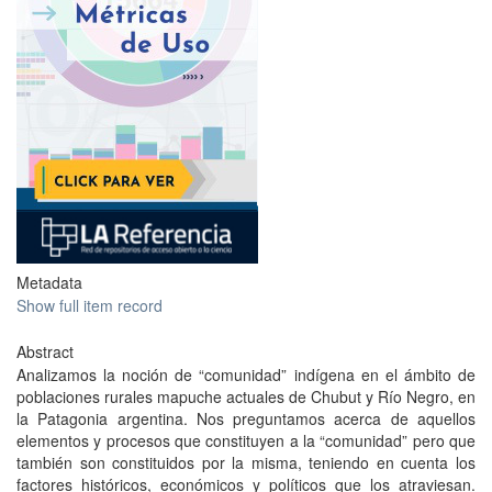
Metadata
Show full item record
Abstract
Analizamos la noción de “comunidad” indígena en el ámbito de
poblaciones rurales mapuche actuales de Chubut y Río Negro, en
la Patagonia argentina. Nos preguntamos acerca de aquellos
elementos y procesos que constituyen a la “comunidad” pero que
también son constituidos por la misma, teniendo en cuenta los
factores históricos, económicos y políticos que los atraviesan.