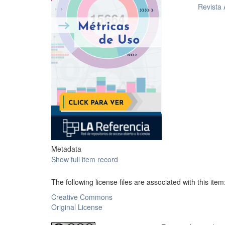
Revista
Metadata
Show full item record
The following license files are associated with this item
Creative Commons
Original License