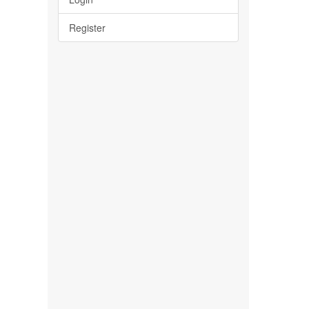
Register