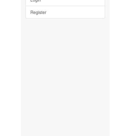
Register