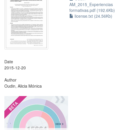
AM_2015_Experiencias
formativas.pdf (192.6Kb)
license.txt (24.56Kb)
Date
2015-12-20
Author
Oudin, Alicia Mónica
?