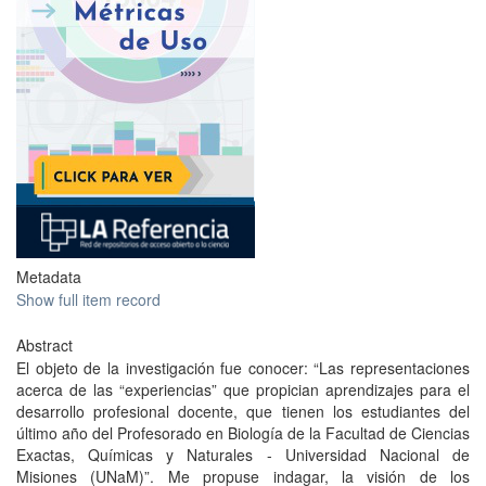
Metadata
Show full item record
Abstract
El objeto de la investigación fue conocer: “Las representaciones
acerca de las “experiencias” que propician aprendizajes para el
desarrollo profesional docente, que tienen los estudiantes del
último año del Profesorado en Biología de la Facultad de Ciencias
Exactas, Químicas y Naturales - Universidad Nacional de
Misiones (UNaM)”. Me propuse indagar, la visión de los