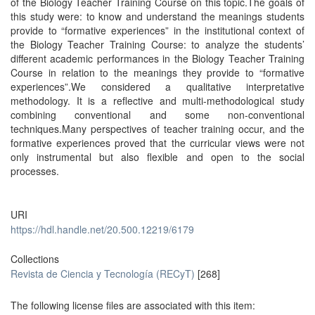
of the Biology Teacher Training Course on this topic.The goals of
this study were: to know and understand the meanings students
provide to “formative experiences” in the institutional context of
the Biology Teacher Training Course: to analyze the students’
different academic performances in the Biology Teacher Training
Course in relation to the meanings they provide to “formative
experiences”.We considered a qualitative interpretative
methodology. It is a reflective and multi-methodological study
combining conventional and some non-conventional
techniques.Many perspectives of teacher training occur, and the
formative experiences proved that the curricular views were not
only instrumental but also flexible and open to the social
processes.
URI
https://hdl.handle.net/20.500.12219/6179
Collections
Revista de Ciencia y Tecnología (RECyT)
[268]
The following license files are associated with this item: