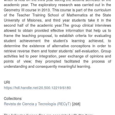
academic year. The exploratory research was carried out in the
Geometry III course in 2013. This course is part of the curriculum
of the Teacher Training School of Mathematics at the State
University of Misiones, and third year students take it in the
second half of the academic year.The group clinical interviews
allowed to obtain provided effective information that help us to
frame the teaching proposal, to establish criteria for evaluating
student achievement the student’s learning achieved, to
determine the existence of alternative conceptions in order to
retrieve reverse them and foster students’ self-evaluation. Group
activities led to peer integration, peer exchange of opinions and
points of view; they prompted facilitated the process of
understanding and consequently meaningful learning.
URI
https://hdl.handle.net/20.500.12219/6180
Collections
Revista de Ciencia y Tecnología (RECyT)
[268]