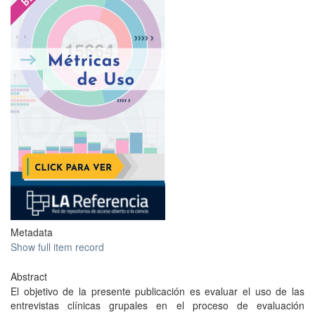
Metadata
Show full item record
Abstract
El objetivo de la presente publicación es evaluar el uso de las
entrevistas clínicas grupales en el proceso de evaluación