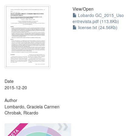
View/
Open
Lobardo GC_2015_Uso
entrevista.pdf (113.8Kb)
license.txt (24.56Kb)
Date
2015-12-20
Author
Lombardo, Graciela Carmen
Chrobak, Ricardo
?