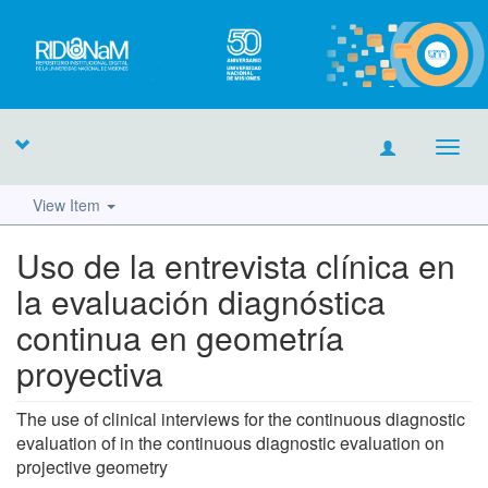
Toggl
navig
View Item
Uso de la entrevista clínica en
la evaluación diagnóstica
continua en geometría
proyectiva
The use of clinical interviews for the continuous diagnostic
evaluation of in the continuous diagnostic evaluation on
projective geometry