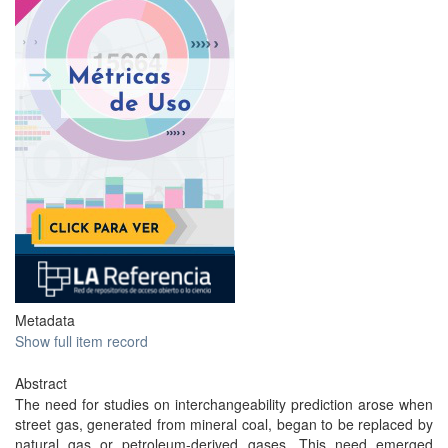
Metadata
Show full item record
Abstract
The need for studies on interchangeability prediction arose when
street gas, generated from mineral coal, began to be replaced by
natural gas or petroleum-derived gases. This need emerged