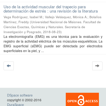
Uso de la actividad muscular del trapecio para
determinación de estrés : una revisión de la literatura
Vega Rodríguez, Isabel M.; Vallejo Velásquez, Mónica A.; Bolaños
Martínez, Freddy
(
Universidad Nacional de Misiones. Facultad de
Ciencias Exactas, Químicas y Naturales. Secretaría de
Investigación y Posgrado
,
2018-08-23
)
La electromiografía (EMG) es una técnica para la evaluación y
registro de la actividad eléctrica de los músculos-esqueléticos. La
EMG superficial (sEMG) puede ser detectada por electrodos
superficiales en la piel, y ...
DSpace software
copyright © 2002-2016
DuraSpace