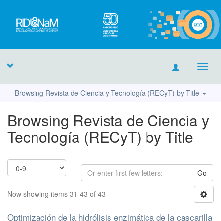
Toggl
navig
Browsing Revista de Ciencia y Tecnología (RECyT) by Title
Browsing Revista de Ciencia y
Tecnología (RECyT) by Title
Go
Now showing items 31-43 of 43
Optimización de la hidrólisis enzimática de la cascarilla