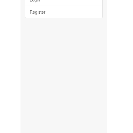
Register