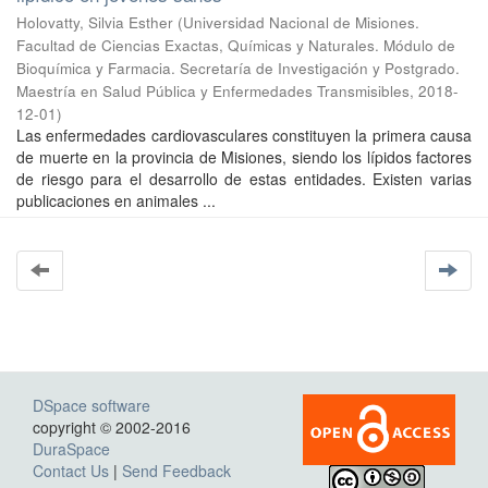
Holovatty, Silvia Esther
(
Universidad Nacional de Misiones.
Facultad de Ciencias Exactas, Químicas y Naturales. Módulo de
Bioquímica y Farmacia. Secretaría de Investigación y Postgrado.
Maestría en Salud Pública y Enfermedades Transmisibles
,
2018-
12-01
)
Las enfermedades cardiovasculares constituyen la primera causa
de muerte en la provincia de Misiones, siendo los lípidos factores
de riesgo para el desarrollo de estas entidades. Existen varias
publicaciones en animales ...
DSpace software
copyright © 2002-2016
DuraSpace
Contact Us
|
Send Feedback